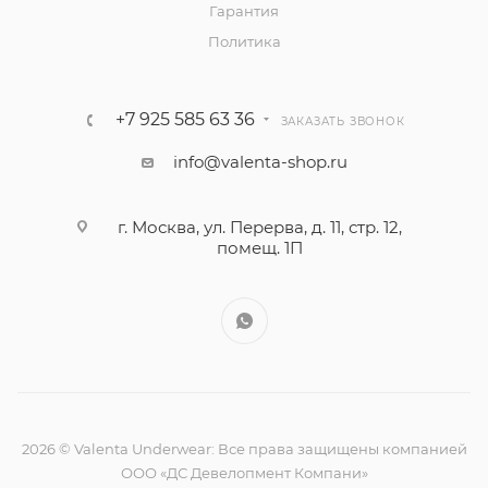
Гарантия
Политика
+7 925 585 63 36
ЗАКАЗАТЬ ЗВОНОК
info@valenta-shop.ru
г. Москва, ул. Перерва, д. 11, стр. 12,
помещ. 1П
2026 © Valenta Underwear: Все права защищены компанией
ООО «ДС Девелопмент Компани»