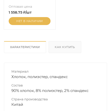
Оптовая цена
1 558.75
₽
/шт
НЕТ В НАЛИЧИИ
ХАРАКТЕРИСТИКИ
КАК КУПИТЬ
Материал
Хлопок, полиэстер, спандекс
Состав
90% хлопок, 8% полиэстер, 2% спандекс
Страна производства
Китай