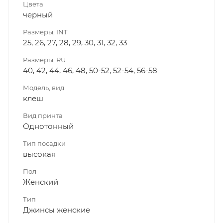
Цвета
черный
Размеры, INT
25, 26, 27, 28, 29, 30, 31, 32, 33
Размеры, RU
40, 42, 44, 46, 48, 50-52, 52-54, 56-58
Модель, вид
клеш
Вид принта
Однотонный
Тип посадки
высокая
Пол
Женский
Тип
Джинсы женские