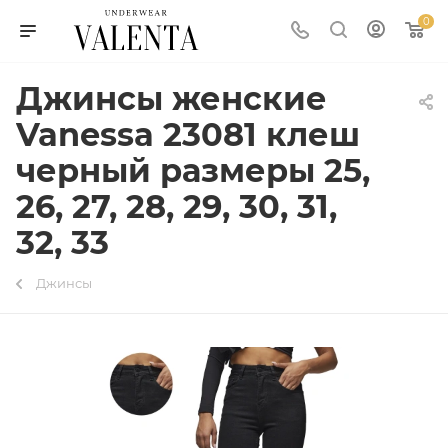
0
Джинсы женские
Vanessa 23081 клеш
черный размеры 25,
26, 27, 28, 29, 30, 31,
32, 33
Джинсы