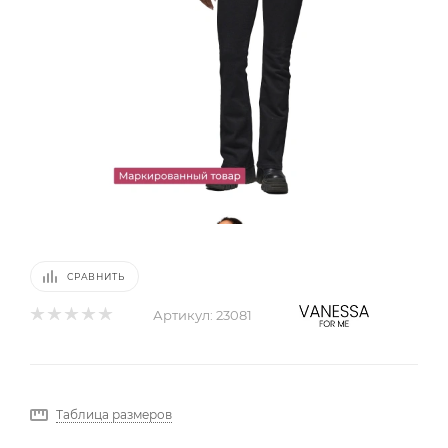
СРАВНИТЬ
Артикул:
23081
Таблица размеров