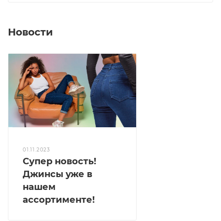
Новости
01.11.2023
Супер новость!
Джинсы уже в
нашем
ассортименте!