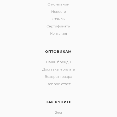
О компании
Новости
Отзывы
Сертификаты
Контакты
ОПТОВИКАМ
Наши бренды
Доставка и оплата
Возврат товара
Вопрос-ответ
КАК КУПИТЬ
Блог