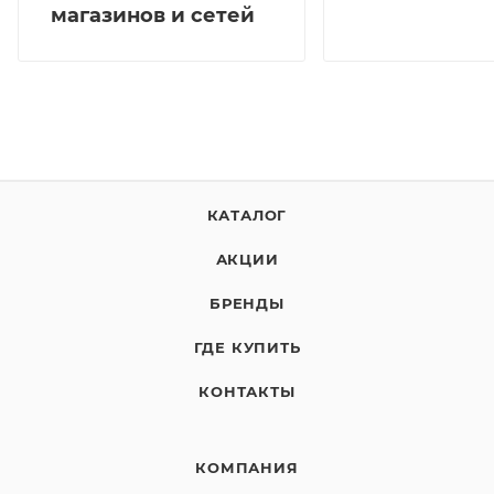
магазинов и сетей
КАТАЛОГ
АКЦИИ
БРЕНДЫ
ГДЕ КУПИТЬ
КОНТАКТЫ
КОМПАНИЯ