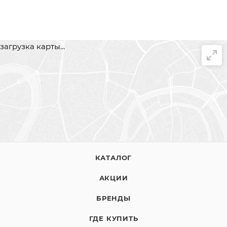
загрузка карты...
КАТАЛОГ
АКЦИИ
БРЕНДЫ
ГДЕ КУПИТЬ