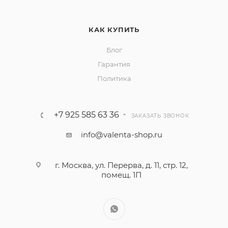
КАК КУПИТЬ
Блог
Гарантия
Политика
+7 925 585 63 36
ЗАКАЗАТЬ ЗВОНОК
info@valenta-shop.ru
г. Москва, ул. Перерва, д. 11, стр. 12,
помещ. 1П