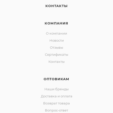
КОНТАКТЫ
КОМПАНИЯ
О компании
Новости
Отзывы
Сертификаты
Контакты
ОПТОВИКАМ
Наши бренды
Доставка и оплата
Возврат товара
Вопрос-ответ