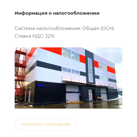
Информация о налогообложении
Система налогообложения: Общая (ОСН)
Ставка НДС: 22%
НАПИСАТЬ СООБЩЕНИЕ