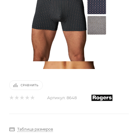
СРАВНИТЬ
Артикул:
8648
Таблица размеров