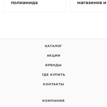
полиамида
магазинов и
КАТАЛОГ
АКЦИИ
БРЕНДЫ
ГДЕ КУПИТЬ
КОНТАКТЫ
КОМПАНИЯ