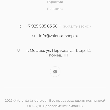
Гарантия
Политика
+7 925 585 63 36
ЗАКАЗАТЬ ЗВОНОК
info@valenta-shop.ru
г. Москва, ул. Перерва, д. 11, стр. 12,
помещ. 1П
2026 © Valenta Underwear: Все права защищены компанией
ООО «ДС Девелопмент Компани»