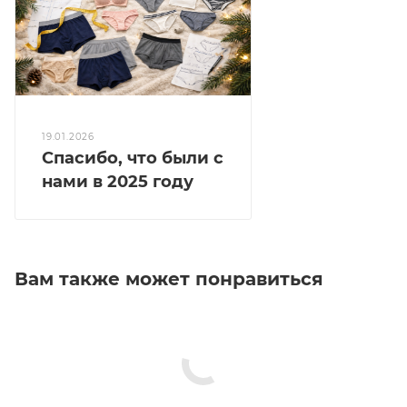
19.01.2026
Спасибо, что были с
нами в 2025 году
Вам также может понравиться