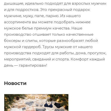
дышащие, идеально подходят для взрослых мужчин
и для подростков. Это прекрасный подарок
мужчине, мужу, папе, парню. Из нашего
ассортимента вы можете подобрать нижнее
мужское белье премиум качества. Наше
производство отшивает только качественные
боксеры и слипы, которые разнообразят любой
мужской гардероб. Трусы мужские от нашего
производства подходят для работы, дома, прогулок,
мероприятий, свиданий и спорта. Комфорт каждый
день — гарантирован!
Новости