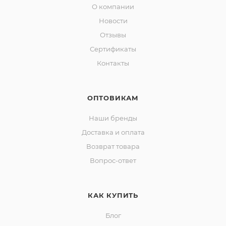
О компании
Новости
Отзывы
Сертификаты
Контакты
ОПТОВИКАМ
Наши бренды
Доставка и оплата
Возврат товара
Вопрос-ответ
КАК КУПИТЬ
Блог