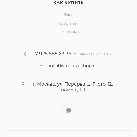
КАК КУПИТЬ
Блог
Гарантия
Политика
+7 925 585 63 36
ЗАКАЗАТЬ ЗВОНОК
info@valenta-shop.ru
г. Москва, ул. Перерва, д. 11, стр. 12,
помещ. 1П