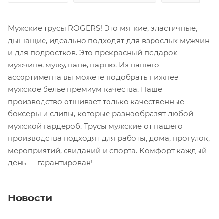
Мужские трусы ROGERS! Это мягкие, эластичные,
дышащие, идеально подходят для взрослых мужчин
и для подростков. Это прекрасный подарок
мужчине, мужу, папе, парню. Из нашего
ассортимента вы можете подобрать нижнее
мужское белье премиум качества. Наше
производство отшивает только качественные
боксеры и слипы, которые разнообразят любой
мужской гардероб. Трусы мужские от нашего
производства подходят для работы, дома, прогулок,
мероприятий, свиданий и спорта. Комфорт каждый
день — гарантирован!
Новости