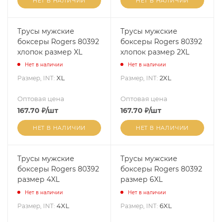
НЕТ В НАЛИЧИИ
НЕТ В НАЛИЧИИ
Трусы мужские
Трусы мужские
боксеры Rogers 80392
боксеры Rogers 80392
хлопок размер XL
хлопок размер 2XL
Нет в наличии
Нет в наличии
XL
2XL
Размер, INT:
Размер, INT:
Оптовая цена
Оптовая цена
167.70
₽
/шт
167.70
₽
/шт
НЕТ В НАЛИЧИИ
НЕТ В НАЛИЧИИ
Трусы мужские
Трусы мужские
боксеры Rogers 80392
боксеры Rogers 80392
размер 4XL
размер 6XL
Нет в наличии
Нет в наличии
4XL
6XL
Размер, INT:
Размер, INT: