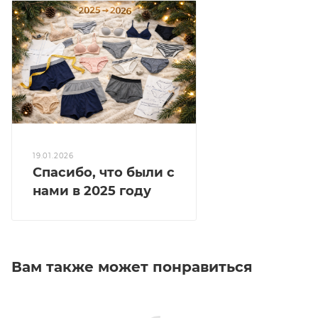
19.01.2026
Спасибо, что были с
нами в 2025 году
Вам также может понравиться