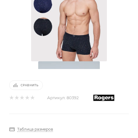
СРАВНИТЬ
Артикул:
80392
Таблица размеров