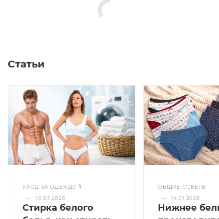
Статьи
УХОД ЗА ОДЕЖДОЙ
ОБЩИЕ СОВЕТЫ
—
10.03.2026
—
14.01.2026
Стирка белого
Нижнее бел