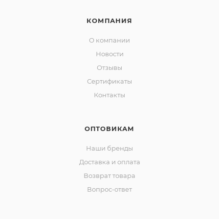
КОМПАНИЯ
О компании
Новости
Отзывы
Сертификаты
Контакты
ОПТОВИКАМ
Наши бренды
Доставка и оплата
Возврат товара
Вопрос-ответ