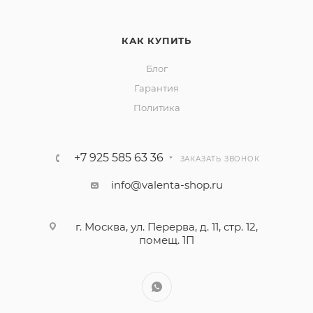
КАК КУПИТЬ
Блог
Гарантия
Политика
+7 925 585 63 36
ЗАКАЗАТЬ ЗВОНОК
info@valenta-shop.ru
г. Москва, ул. Перерва, д. 11, стр. 12,
помещ. 1П