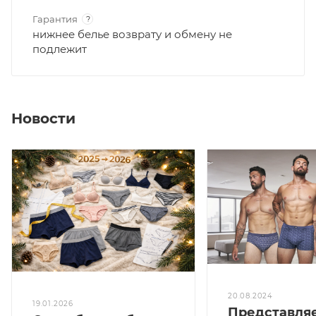
Гарантия
?
нижнее белье возврату и обмену не
подлежит
Новости
20.08.2024
19.01.2026
Представля