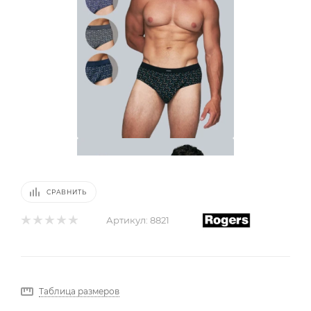
СРАВНИТЬ
Артикул:
8821
Таблица размеров