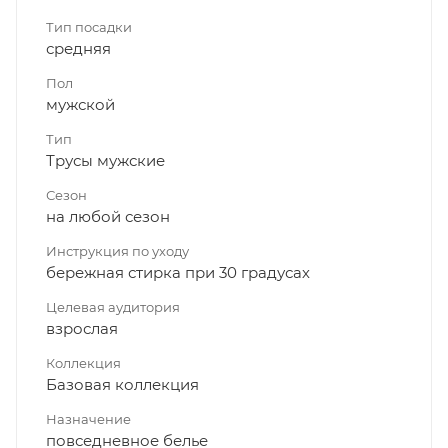
Тип посадки
средняя
Пол
мужской
Тип
Трусы мужские
Сезон
на любой сезон
Инструкция по уходу
бережная стирка при 30 градусах
Целевая аудитория
взрослая
Коллекция
Базовая коллекция
Назначение
повседневное белье