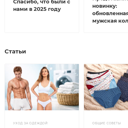
Спасибо, что были с
новинку:
нами в 2025 году
обновленна
мужская ко
Статьи
УХОД ЗА ОДЕЖДОЙ
ОБЩИЕ СОВЕТЫ