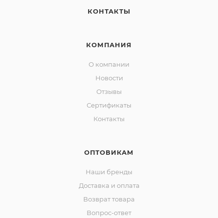
КОНТАКТЫ
КОМПАНИЯ
О компании
Новости
Отзывы
Сертификаты
Контакты
ОПТОВИКАМ
Наши бренды
Доставка и оплата
Возврат товара
Вопрос-ответ