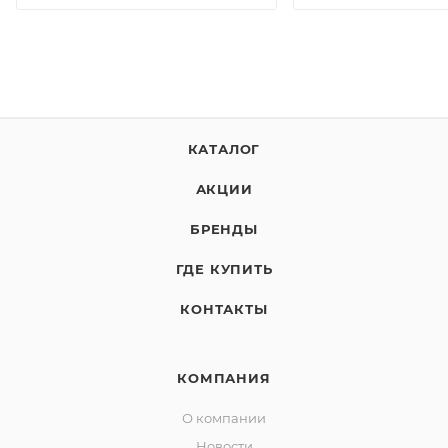
КАТАЛОГ
АКЦИИ
БРЕНДЫ
ГДЕ КУПИТЬ
КОНТАКТЫ
КОМПАНИЯ
О компании
Новости