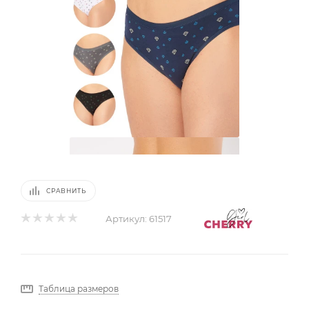
СРАВНИТЬ
Артикул:
61517
Таблица размеров