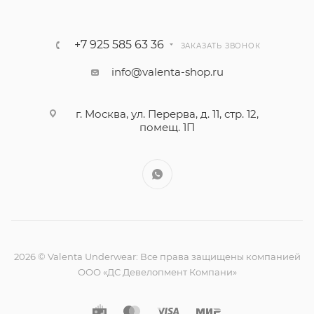
+7 925 585 63 36
ЗАКАЗАТЬ ЗВОНОК
info@valenta-shop.ru
г. Москва, ул. Перерва, д. 11, стр. 12,
помещ. 1П
2026 © Valenta Underwear: Все права защищены компанией
ООО «ДС Девелопмент Компани»