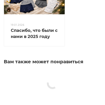
19.01.2026
Спасибо, что были с
нами в 2025 году
Вам также может понравиться