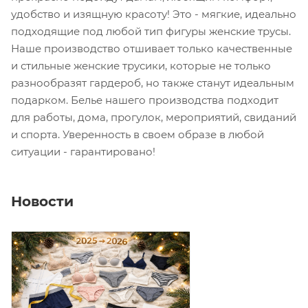
удобство и изящную красоту! Это - мягкие, идеально
подходящие под любой тип фигуры женские трусы.
Наше производство отшивает только качественные
и стильные женские трусики, которые не только
разнообразят гардероб, но также станут идеальным
подарком. Белье нашего производства подходит
для работы, дома, прогулок, мероприятий, свиданий
и спорта. Уверенность в своем образе в любой
ситуации - гарантировано!
Новости