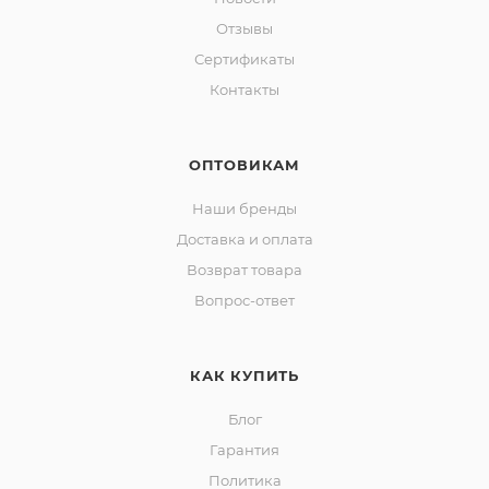
Отзывы
Сертификаты
Контакты
ОПТОВИКАМ
Наши бренды
Доставка и оплата
Возврат товара
Вопрос-ответ
КАК КУПИТЬ
Блог
Гарантия
Политика