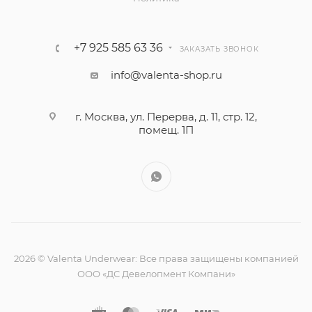
+7 925 585 63 36
ЗАКАЗАТЬ ЗВОНОК
info@valenta-shop.ru
г. Москва, ул. Перерва, д. 11, стр. 12,
помещ. 1П
2026 © Valenta Underwear: Все права защищены компанией
ООО «ДС Девелопмент Компани»