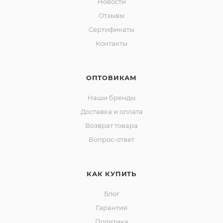
Новости
Отзывы
Сертификаты
Контакты
ОПТОВИКАМ
Наши бренды
Доставка и оплата
Возврат товара
Вопрос-ответ
КАК КУПИТЬ
Блог
Гарантия
Политика