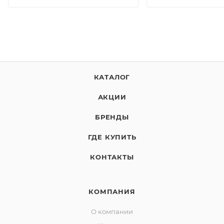
КАТАЛОГ
АКЦИИ
БРЕНДЫ
ГДЕ КУПИТЬ
КОНТАКТЫ
КОМПАНИЯ
О компании