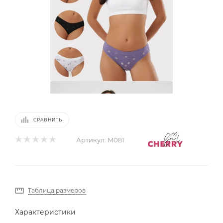
СРАВНИТЬ
Артикул:
M081
Таблица размеров
Характеристики