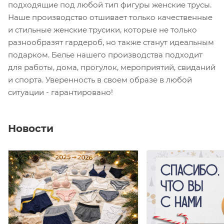
подходящие под любой тип фигуры женские трусы.
Наше производство отшивает только качественные
и стильные женские трусики, которые не только
разнообразят гардероб, но также станут идеальным
подарком. Белье нашего производства подходит
для работы, дома, прогулок, мероприятий, свиданий
и спорта. Уверенность в своем образе в любой
ситуации - гарантировано!
Новости