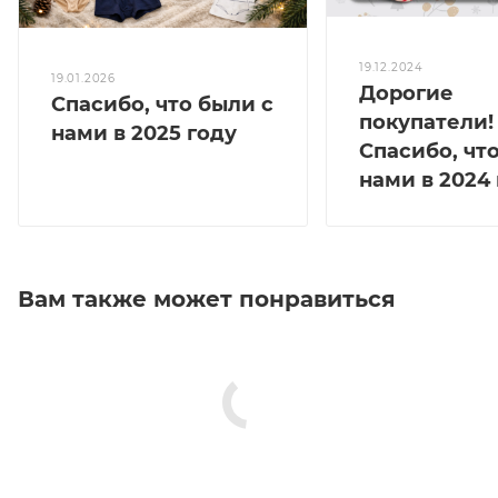
19.12.2024
19.01.2026
Дорогие
Спасибо, что были с
покупатели!
нами в 2025 году
Спасибо, чт
нами в 2024 
Вам также может понравиться