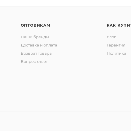
ОПТОВИКАМ
КАК КУПИ
Наши бренды
Блог
Доставка и оплата
Гарантия
Возврат товара
Политика
Вопрос-ответ