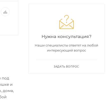
Нужна консультация?
Наши специалисты ответят на любой
интересующий вопрос
ЗАДАТЬ ВОПРОС
е под
ушке и
, дома,
юбой