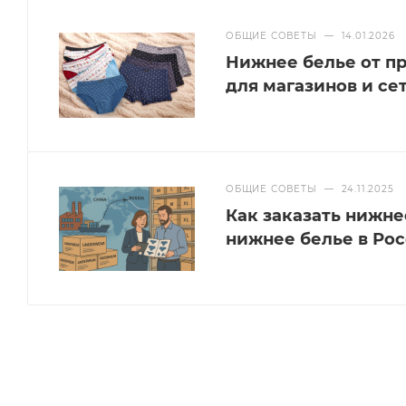
ОБЩИЕ СОВЕТЫ
—
14.01.2026
Нижнее белье от пр
для магазинов и се
ОБЩИЕ СОВЕТЫ
—
24.11.2025
Как заказать нижне
нижнее белье в Ро