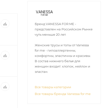
Бренд VANESSA FOR ME -
представлен на Российском Рынке
чуть меньше 20 лет.
Женские трусы и топы от Vanessa
for me - гипоаллергенны,
комфортны, эластичны и красивы.
В состав нижнего белья для
женщин входит: хлопок, нейлон и
эластан.
Все товары категории
Все товары бренда Vanessa for me