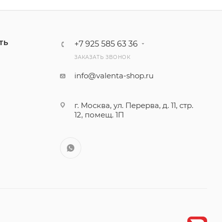
ТЬ
+7 925 585 63 36
ЗАКАЗАТЬ ЗВОНОК
info@valenta-shop.ru
г. Москва, ул. Перерва, д. 11, стр.
12, помещ. 1П