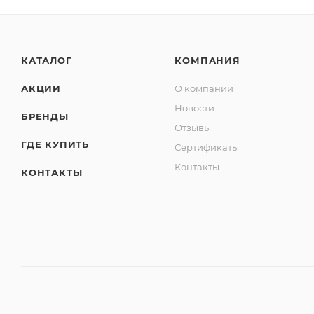
КАТАЛОГ
КОМПАНИЯ
АКЦИИ
О компании
Новости
БРЕНДЫ
Отзывы
ГДЕ КУПИТЬ
Сертификаты
Контакты
КОНТАКТЫ