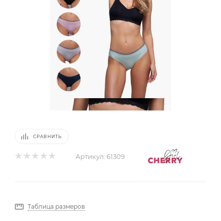
СРАВНИТЬ
Артикул:
61309
Таблица размеров