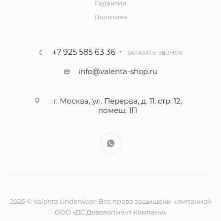
Гарантия
Политика
+7 925 585 63 36
ЗАКАЗАТЬ ЗВОНОК
info@valenta-shop.ru
г. Москва, ул. Перерва, д. 11, стр. 12,
помещ. 1П
2026 © Valenta Underwear: Все права защищены компанией
ООО «ДС Девелопмент Компани»