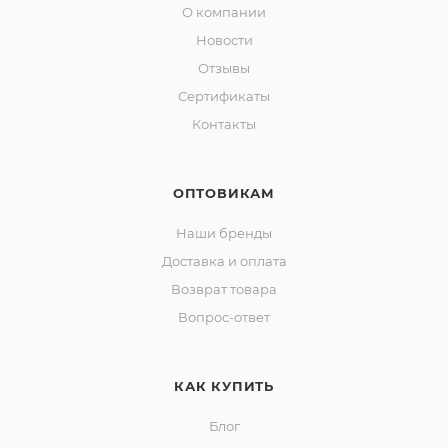
О компании
Новости
Отзывы
Сертификаты
Контакты
ОПТОВИКАМ
Наши бренды
Доставка и оплата
Возврат товара
Вопрос-ответ
КАК КУПИТЬ
Блог