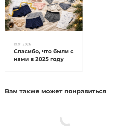
19.01.2026
Спасибо, что были с
нами в 2025 году
Вам также может понравиться