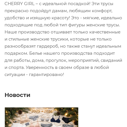
CHERRY GIRL – с идеальной посадкой! Эти трусы
прекрасно подойдут дамам, любящим комфорт,
удобство и изящную красоту! Это - мягкие, идеально
подходящие под любой тип фигуры женские трусы.
Наше производство отшивает только качественные
и стильные женские трусики, которые не только
разнообразят гардероб, но также станут идеальным
подарком. Белье нашего производства подходит
для работы, дома, прогулок, мероприятий, свиданий
и спорта. Уверенность в своем образе в любой
ситуации - гарантировано!
Новости