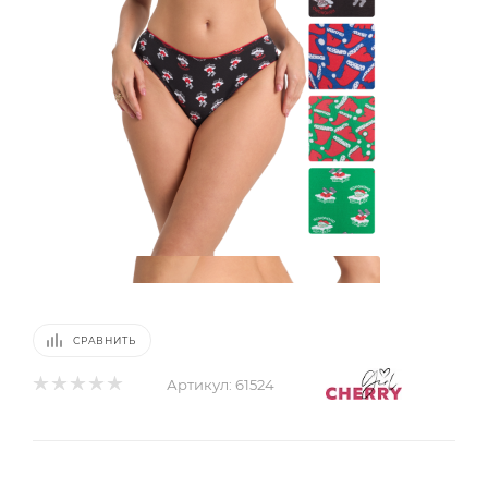
СРАВНИТЬ
Артикул:
61524