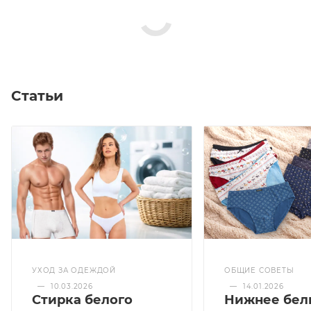
Статьи
УХОД ЗА ОДЕЖДОЙ
ОБЩИЕ СОВЕТЫ
—
10.03.2026
—
14.01.2026
Стирка белого
Нижнее бел