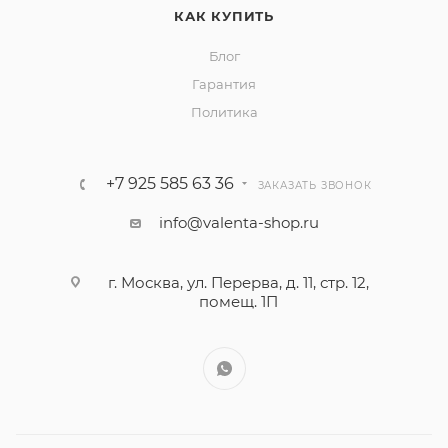
КАК КУПИТЬ
Блог
Гарантия
Политика
+7 925 585 63 36
ЗАКАЗАТЬ ЗВОНОК
info@valenta-shop.ru
г. Москва, ул. Перерва, д. 11, стр. 12,
помещ. 1П