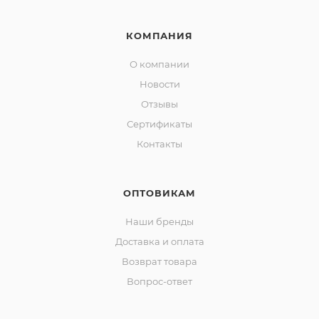
КОМПАНИЯ
О компании
Новости
Отзывы
Сертификаты
Контакты
ОПТОВИКАМ
Наши бренды
Доставка и оплата
Возврат товара
Вопрос-ответ