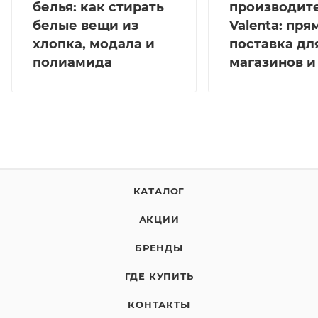
белья: как стирать
производит
белые вещи из
Valenta: пря
хлопка, модала и
поставка дл
полиамида
магазинов и
КАТАЛОГ
АКЦИИ
БРЕНДЫ
ГДЕ КУПИТЬ
КОНТАКТЫ