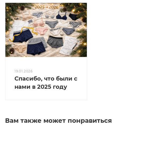
19.01.2026
Спасибо, что были с
нами в 2025 году
Вам также может понравиться