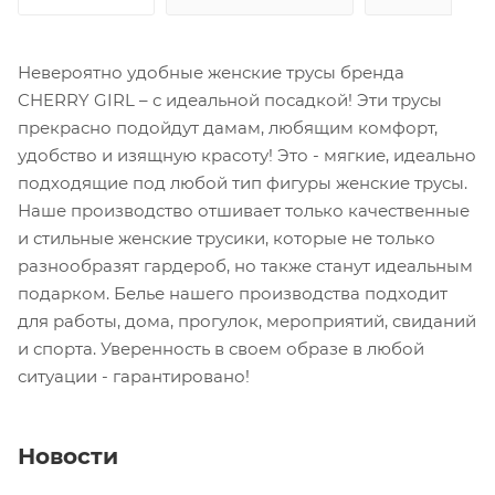
Невероятно удобные женские трусы бренда
CHERRY GIRL – с идеальной посадкой! Эти трусы
прекрасно подойдут дамам, любящим комфорт,
удобство и изящную красоту! Это - мягкие, идеально
подходящие под любой тип фигуры женские трусы.
Наше производство отшивает только качественные
и стильные женские трусики, которые не только
разнообразят гардероб, но также станут идеальным
подарком. Белье нашего производства подходит
для работы, дома, прогулок, мероприятий, свиданий
и спорта. Уверенность в своем образе в любой
ситуации - гарантировано!
Новости