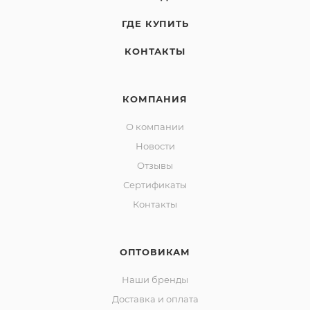
ГДЕ КУПИТЬ
КОНТАКТЫ
КОМПАНИЯ
О компании
Новости
Отзывы
Сертификаты
Контакты
ОПТОВИКАМ
Наши бренды
Доставка и оплата