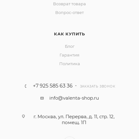
Возврат товара
Вопрос-ответ
КАК КУПИТЬ
Блог
Гарантия
Политика
+7 925 585 63 36
ЗАКАЗАТЬ ЗВОНОК
info@valenta-shop.ru
г. Москва, ул. Перерва, д. 11, стр. 12,
помещ. 1П