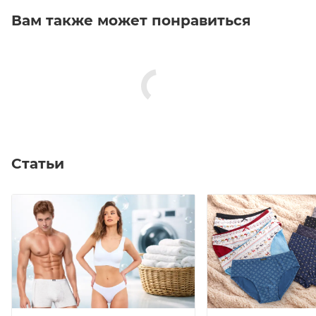
Вам также может понравиться
Статьи