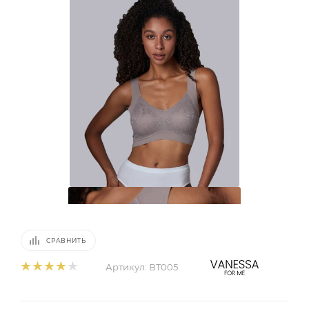
СРАВНИТЬ
Артикул:
BT005