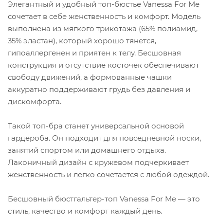
Элегантный и удобный топ-бюстье Vanessa For Me
сочетает в себе женственность и комфорт. Модель
выполнена из мягкого трикотажа (65% полиамид,
35% эластан), который хорошо тянется,
гипоаллергенен и приятен к телу. Бесшовная
конструкция и отсутствие косточек обеспечивают
свободу движений, а формованные чашки
аккуратно поддерживают грудь без давления и
дискомфорта.
Такой топ-бра станет универсальной основой
гардероба. Он подходит для повседневной носки,
занятий спортом или домашнего отдыха.
Лаконичный дизайн с кружевом подчеркивает
женственность и легко сочетается с любой одеждой.
Бесшовный бюстгальтер-топ Vanessa For Me — это
стиль, качество и комфорт каждый день.