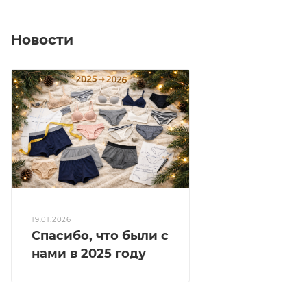
Новости
19.01.2026
Спасибо, что были с
нами в 2025 году