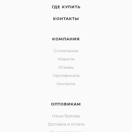
ГДЕ КУПИТЬ
КОНТАКТЫ
КОМПАНИЯ
О компании
Новости
Отзывы
Сертификаты
Контакты
ОПТОВИКАМ
Наши бренды
Доставка и оплата