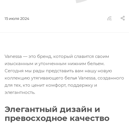
15 июля 2024
Vanessa — это бренд, который славится своим
изысканным и утонченным нижним бельем.
Сегодня мы рады представить вам нашу новую
коллекцию утягивающего белья Vanessa, созданного
для тех, кто ценит комфорт, поддержку и
элегантность.
Элегантный дизайн и
превосходное качество