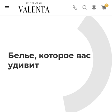
0
Белье, которое вас
удивит