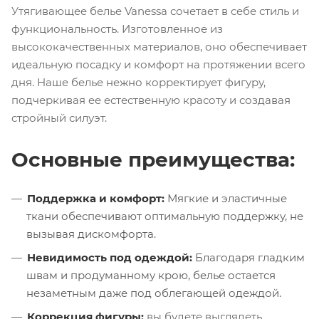
Утягивающее белье Vanessa сочетает в себе стиль и
функциональность. Изготовленное из
высококачественных материалов, оно обеспечивает
идеальную посадку и комфорт на протяжении всего
дня. Наше белье нежно корректирует фигуру,
подчеркивая ее естественную красоту и создавая
стройный силуэт.
Основные преимущества:
Поддержка и комфорт:
Мягкие и эластичные
ткани обеспечивают оптимальную поддержку, не
вызывая дискомфорта.
Невидимость под одеждой:
Благодаря гладким
швам и продуманному крою, белье остается
незаметным даже под облегающей одеждой.
Коррекция фигуры:
вы будете выглядеть