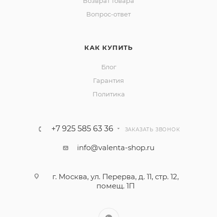
Возврат товара
Вопрос-ответ
КАК КУПИТЬ
Блог
Гарантия
Политика
+7 925 585 63 36
ЗАКАЗАТЬ ЗВОНОК
info@valenta-shop.ru
г. Москва, ул. Перерва, д. 11, стр. 12,
помещ. 1П