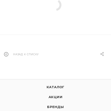
НАЗАД К СПИСКУ
КАТАЛОГ
АКЦИИ
БРЕНДЫ