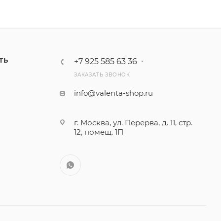
ТЬ
+7 925 585 63 36
ЗАКАЗАТЬ ЗВОНОК
info@valenta-shop.ru
г. Москва, ул. Перерва, д. 11, стр.
12, помещ. 1П