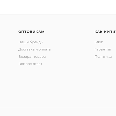
ОПТОВИКАМ
КАК КУПИ
Наши бренды
Блог
Доставка и оплата
Гарантия
Возврат товара
Политика
Вопрос-ответ