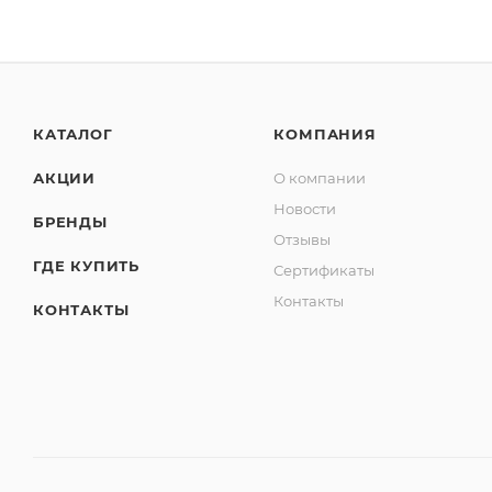
КАТАЛОГ
КОМПАНИЯ
АКЦИИ
О компании
Новости
БРЕНДЫ
Отзывы
ГДЕ КУПИТЬ
Сертификаты
Контакты
КОНТАКТЫ