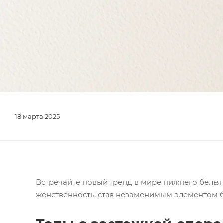
18 марта 2025
Встречайте новый тренд в мире нижнего белья 
женственность, став незаменимым элементом б