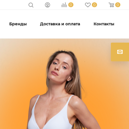
0
0
0
Бренды
Доставка и оплата
Контакты