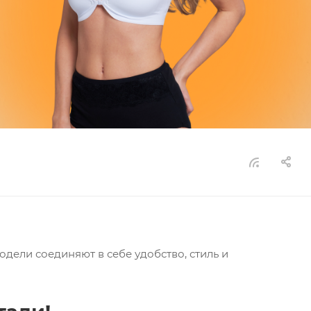
одели соединяют в себе удобство, стиль и